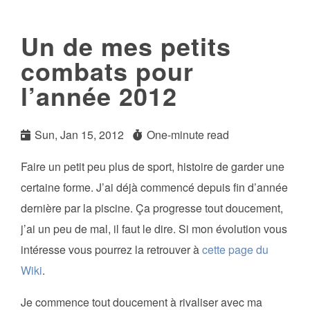
Un de mes petits
combats pour
l’année 2012
Sun, Jan 15, 2012
One-minute read
Faire un petit peu plus de sport, histoire de garder une
certaine forme. J’ai déjà commencé depuis fin d’année
dernière par la piscine. Ça progresse tout doucement,
j’ai un peu de mal, il faut le dire. Si mon évolution vous
intéresse vous pourrez la retrouver à
cette page du
Wiki
.
Je commence tout doucement à rivaliser avec ma