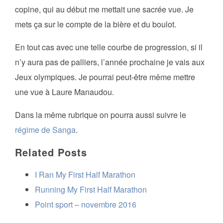
copine, qui au début me mettait une sacrée vue. Je
mets ça sur le compte de la bière et du boulot.
En tout cas avec une telle courbe de progression, si il
n’y aura pas de palliers, l’année prochaine je vais aux
Jeux olympiques. Je pourrai peut-être même mettre
une vue à Laure Manaudou.
Dans la même rubrique on pourra aussi suivre le
régime de Sanga
.
Related Posts
I Ran My First Half Marathon
Running My First Half Marathon
Point sport – novembre 2016