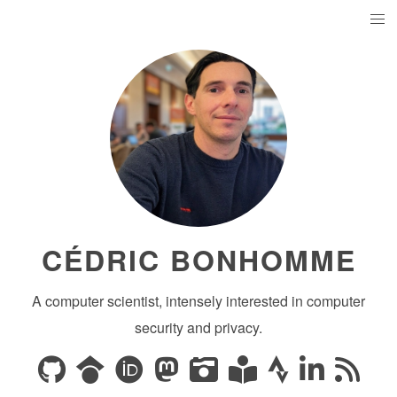
CÉDRIC BONHOMME
A computer scientist, intensely interested in computer
security and privacy.