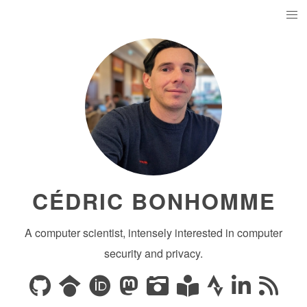
CÉDRIC BONHOMME
A computer scientist, intensely interested in computer
security and privacy.