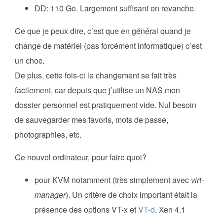
DD: 110 Go. Largement suffisant en revanche.
Ce que je peux dire, c’est que en général quand je
change de matériel (pas forcément informatique) c’est
un choc.
De plus, cette fois-ci le changement se fait très
facilement, car depuis que j’utilise un NAS mon
dossier personnel est pratiquement vide. Nul besoin
de sauvegarder mes favoris, mots de passe,
photographies, etc.
Ce nouvel ordinateur, pour faire quoi?
pour KVM notamment (très simplement avec
virt-
manager
). Un critère de choix important était la
présence des options VT-x et
VT-d
. Xen 4.1