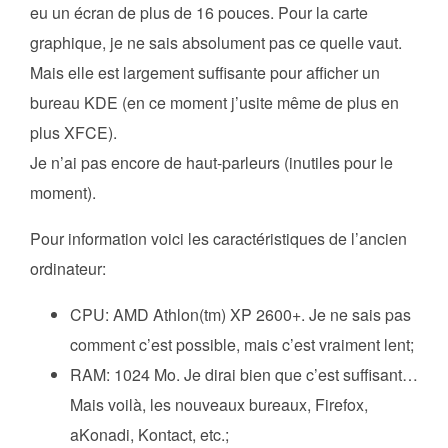
eu un écran de plus de 16 pouces. Pour la carte
graphique, je ne sais absolument pas ce quelle vaut.
Mais elle est largement suffisante pour afficher un
bureau KDE (en ce moment j’usite même de plus en
plus XFCE).
Je n’ai pas encore de haut-parleurs (inutiles pour le
moment).
Pour information voici les caractéristiques de l’ancien
ordinateur:
CPU: AMD Athlon(tm) XP 2600+. Je ne sais pas
comment c’est possible, mais c’est vraiment lent;
RAM: 1024 Mo. Je dirai bien que c’est suffisant…
Mais voilà, les nouveaux bureaux, Firefox,
aKonadi, Kontact, etc.;