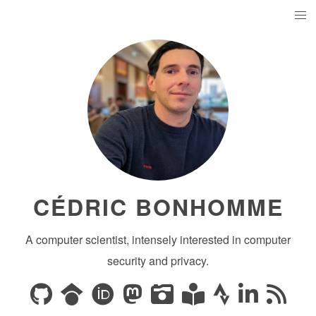
CÉDRIC BONHOMME
A computer scientist, intensely interested in computer
security and privacy.