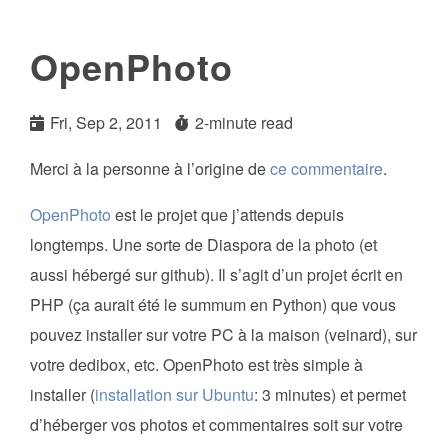
OpenPhoto
Fri, Sep 2, 2011
2-minute read
Merci à la personne à l’origine de
ce commentaire
.
OpenPhoto
est le projet que j’attends depuis
longtemps. Une sorte de Diaspora de la photo (et
aussi hébergé sur github). Il s’agit d’un projet écrit en
PHP (ça aurait été le summum en Python) que vous
pouvez installer sur votre PC à la maison (veinard), sur
votre dedibox, etc. OpenPhoto est très simple à
installer (
installation sur Ubuntu
: 3 minutes) et permet
d’héberger vos photos et commentaires soit sur votre