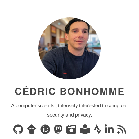
CÉDRIC BONHOMME
A computer scientist, intensely interested in computer
security and privacy.