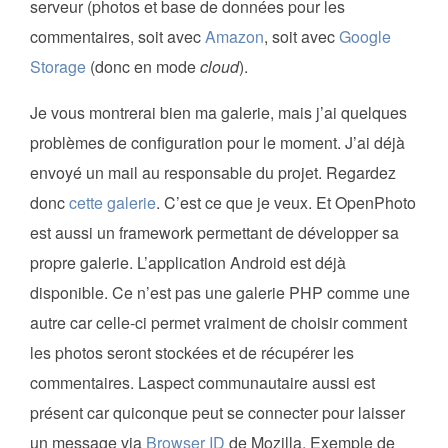
serveur (photos et base de données pour les
commentaires, soit avec
Amazon
, soit avec
Google
Storage
(donc en mode
cloud
).
Je vous montrerai bien ma galerie, mais j’ai quelques
problèmes de configuration pour le moment. J’ai déjà
envoyé un mail au responsable du projet. Regardez
donc
cette galerie
. C’est ce que je veux. Et OpenPhoto
est aussi un framework permettant de développer sa
propre galerie. L’application Android est déjà
disponible. Ce n’est pas une galerie PHP comme une
autre car celle-ci permet vraiment de choisir comment
les photos seront stockées et de récupérer les
commentaires. Laspect communautaire aussi est
présent car quiconque peut se connecter pour laisser
un message via
Browser ID
de Mozilla. Exemple de