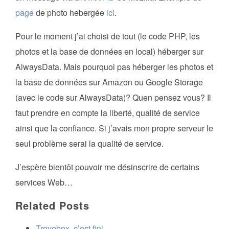
page
de photo hebergée
ici
.
Pour le moment j’ai choisi de tout (le code PHP, les
photos et la base de données en local) héberger sur
AlwaysData. Mais pourquoi pas héberger les photos et
la base de données sur Amazon ou Google Storage
(avec le code sur AlwaysData)? Quen pensez vous? Il
faut prendre en compte la liberté, qualité de service
ainsi que la confiance. Si j’avais mon propre serveur le
seul problème serai la qualité de service.
J’espère bientôt pouvoir me désinscrire de certains
services Web…
Related Posts
Trovebox, c’est fini