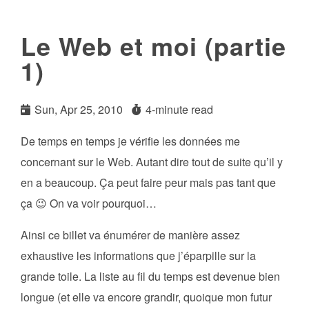
Le Web et moi (partie
1)
Sun, Apr 25, 2010
4-minute read
De temps en temps je vérifie les données me
concernant sur le Web. Autant dire tout de suite qu’il y
en a beaucoup. Ça peut faire peur mais pas tant que
ça 😉 On va voir pourquoi…
Ainsi ce billet va énumérer de manière assez
exhaustive les informations que j’éparpille sur la
grande toile. La liste au fil du temps est devenue bien
longue (et elle va encore grandir, quoique mon futur