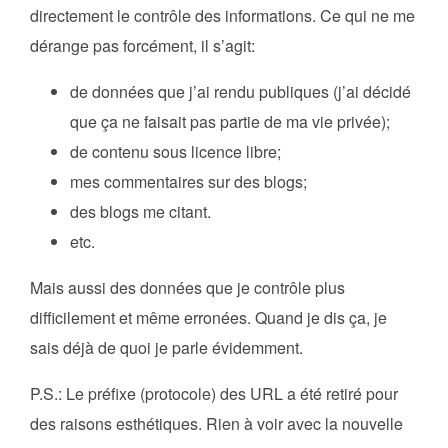
directement le contrôle des informations. Ce qui ne me
dérange pas forcément, il s’agit:
de données que j’ai rendu publiques (j’ai décidé
que ça ne faisait pas partie de ma vie privée);
de contenu sous licence libre;
mes commentaires sur des blogs;
des blogs me citant.
etc.
Mais aussi des données que je contrôle plus
difficilement et même erronées. Quand je dis ça, je
sais déjà de quoi je parle évidemment.
P.S.: Le préfixe (protocole) des URL a été retiré pour
des raisons esthétiques. Rien à voir avec la nouvelle