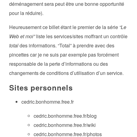
déménagement sera peut être une bonne opportunité
pour la réduire).
Heureusement ce billet étant le premier de la série
“Le
Web et moi”
liste les services/sites moffrant un contrôle
total
des informations. “Total” à prendre avec des
pincettes car je ne suis par exemple pas forcément
responsable de la perte d’informations ou des
changements de conditions d’utilisation d’un service.
Sites personnels
cedric.bonhomme.free.fr
cedric.bonhomme.free.fr/blog
cedric.bonhomme.free.fr/wiki
cedric.bonhomme.free.fr/photos