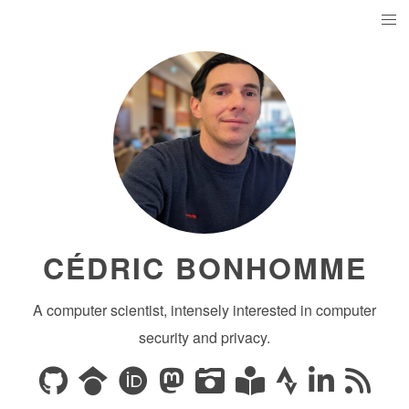
CÉDRIC BONHOMME
A computer scientist, intensely interested in computer
security and privacy.