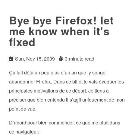
Bye bye Firefox! let
me know when it's
fixed
Sun, Nov 15, 2009
3-minute read
Ça fait déjà un peu plus d’un an que jy songe:
abandonner Firefox. Dans ce billet je vais évoquer les
principales motivations de ce départ. Je tiens à
préciser que bien entendu il s’agit uniquement de mon
point de vue.
D’abord pour bien commencer, ce que me plaît dans
ce navigateur: