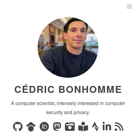
CÉDRIC BONHOMME
A computer scientist, intensely interested in computer
security and privacy.