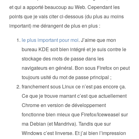
et qui a apporté beaucoup au Web. Cependant les
points que je vais citer ci-dessous (du plus au moins
important) me dérangent de plus en plus :
le plus important pour moi
. J’aime que mon
bureau KDE soit bien intégré et je suis contre le
stockage des mots de passe dans les
navigateurs en général. Bon sous Firefox on peut
toujours usité du mot de passe principal ;
franchement sous Linux ce n’est pas encore ça.
Ce que je trouve marrant c’est que actuellement
Chrome en version de développement
fonctionne bien mieux que Firefox/Iceweasel sur
ma Debian (et Mandriva). Tandis que sur
Windows c’est linverse. Et j’ai bien l’impression