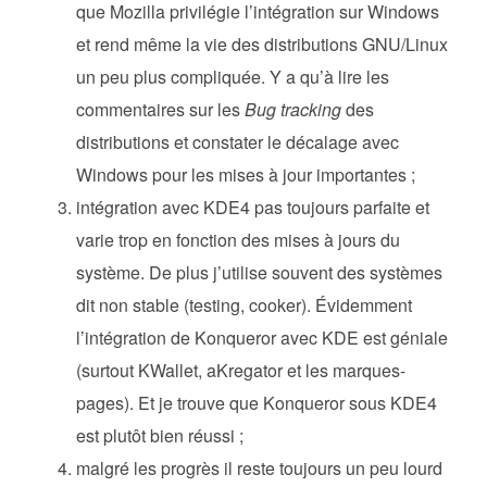
que Mozilla privilégie l’intégration sur Windows
et rend même la vie des distributions GNU/Linux
un peu plus compliquée. Y a qu’à lire les
commentaires sur les
Bug tracking
des
distributions et constater le décalage avec
Windows pour les mises à jour importantes ;
intégration avec KDE4 pas toujours parfaite et
varie trop en fonction des mises à jours du
système. De plus j’utilise souvent des systèmes
dit non stable (testing, cooker). Évidemment
l’intégration de Konqueror avec KDE est géniale
(surtout KWallet, aKregator et les marques-
pages). Et je trouve que Konqueror sous KDE4
est plutôt bien réussi ;
malgré les progrès il reste toujours un peu lourd