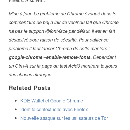
Firefox. À suivre…
Mise à jour:
Le problème de Chrome évoqué dans le
commentaire de bnj à lair de venir du fait que Chrome
na pas le support @font-face par défaut. Il est en fait
désactivé pour raison de sécurité. Pour pallier ce
problème il faut lancer Chrome de cette manière :
google-chrome –enable-remote-fonts.
Cependant
un Ctrl+A sur la page du test Acid3 montrera toujours
des choses étranges.
Related Posts
KDE Wallet et Google Chrome
Identité contextuelle avec Firefox
Nouvelle attaque sur les utilisateurs de Tor